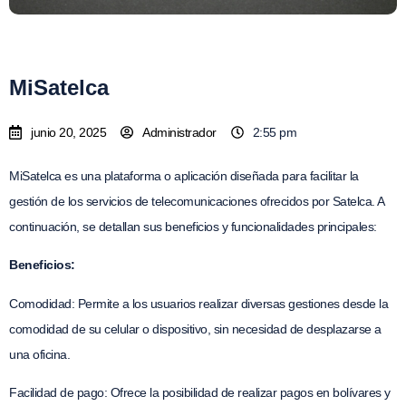
MiSatelca
junio 20, 2025
Administrador
2:55 pm
MiSatelca es una plataforma o aplicación diseñada para facilitar la
gestión de los servicios de telecomunicaciones ofrecidos por Satelca. A
continuación, se detallan sus beneficios y funcionalidades principales:
Beneficios:
Comodidad: Permite a los usuarios realizar diversas gestiones desde la
comodidad de su celular o dispositivo, sin necesidad de desplazarse a
una oficina.
Facilidad de pago: Ofrece la posibilidad de realizar pagos en bolívares y