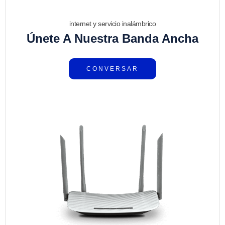
internet y servicio inalámbrico
Únete A Nuestra Banda Ancha
CONVERSAR