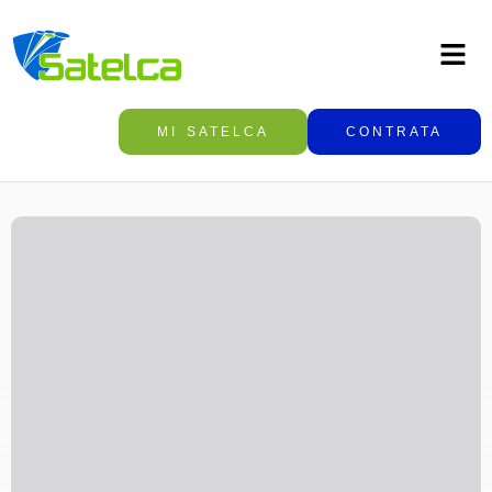
MI SATELCA
CONTRATA