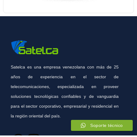
Satelca es una empresa venezolana con más de 25
años de experiencia en el sector de
telecomunicaciones, especializada en proveer
soluciones tecnológicas confiables y de vanguardia
para el sector corporativo, empresarial y residencial en
la región oriental del país.
Soporte técnico