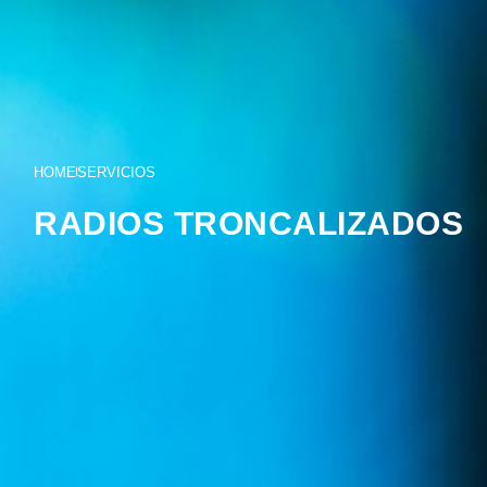
HOME
SERVICIOS
RADIOS TRONCALIZADOS