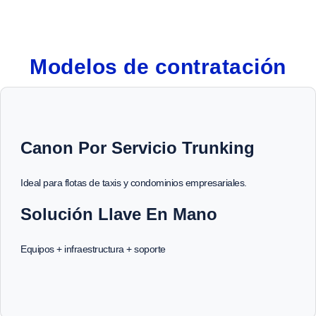
Modelos de contratación
Canon Por Servicio Trunking
Ideal para flotas de taxis y condominios empresariales.
Solución Llave En Mano
Equipos + infraestructura + soporte