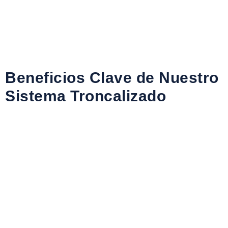
Beneficios Clave de Nuestro
Sistema Troncalizado