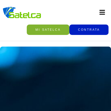
MI SATELCA
CONTRATA