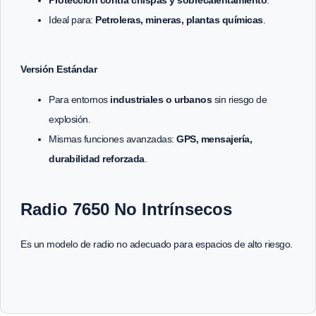
Ideal para:
Petroleras, mineras, plantas químicas
.
Versión Estándar
Para entornos
industriales o urbanos
sin riesgo de
explosión.
Mismas funciones avanzadas:
GPS, mensajería,
durabilidad reforzada
.
Radio 7650 No Intrínsecos
Es un modelo de radio no adecuado para espacios de alto riesgo.