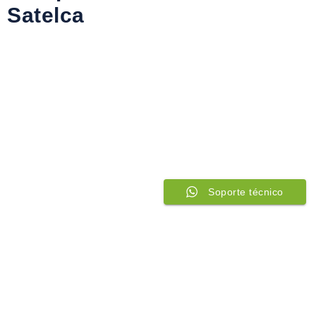
Satelca
Soporte técnico