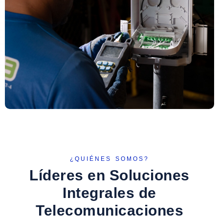
¿QUIÉNES SOMOS?
Líderes en Soluciones
Integrales de
Telecomunicaciones