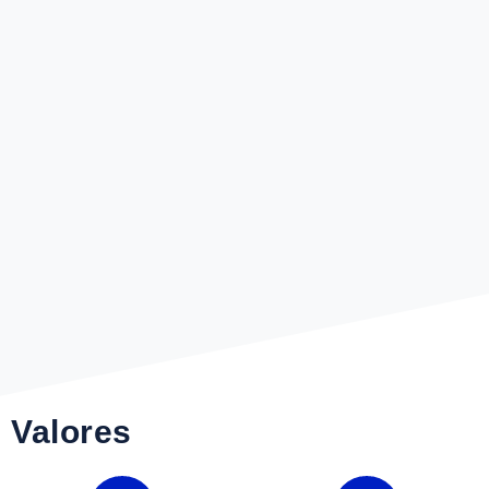
Valores