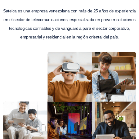
Satelca es una empresa venezolana con más de 25 años de experiencia
en el sector de telecomunicaciones, especializada en proveer soluciones
tecnológicas confiables y de vanguardia para el sector corporativo,
empresarial y residencial en la región oriental del país.