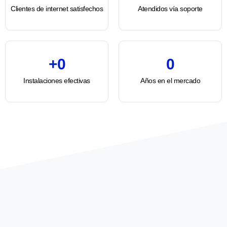
Clientes de internet satisfechos
Atendidos vía soporte
+
0
0
Instalaciones efectivas
Años en el mercado