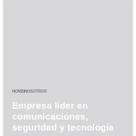
HOME
NOSOTROS
Empresa líder en
comunicaciones,
seguridad y tecnología