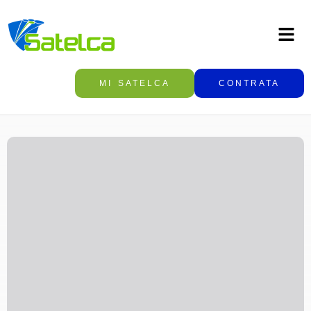
MI SATELCA
CONTRATA