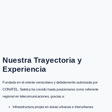
Nuestra Trayectoria y
Experiencia
Fundada en el oriente venezolano y debidamente autorizada por
CONATEL, Satelca ha crecido hasta posicionarse como referente
regional en telecomunicaciones, gracias a:
Infraestructura propia en áreas urbanas e interurbanas