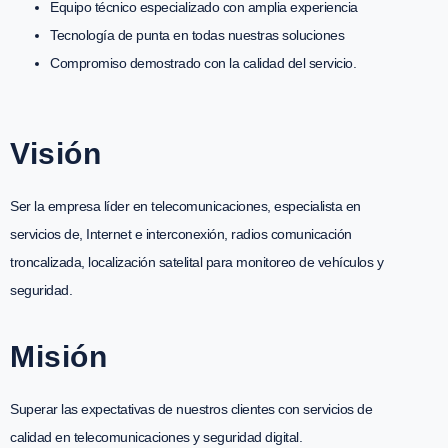
Equipo técnico especializado con amplia experiencia
Tecnología de punta en todas nuestras soluciones
Compromiso demostrado con la calidad del servicio.
Visión
Ser la empresa líder en telecomunicaciones, especialista en
servicios de, Internet e interconexión, radios comunicación
troncalizada, localización satelital para monitoreo de vehículos y
seguridad.
Misión
Superar las expectativas de nuestros clientes con servicios de
calidad en telecomunicaciones y seguridad digital.