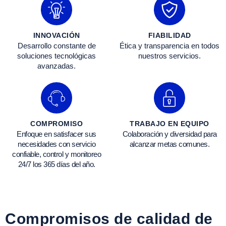
INNOVACIÓN
FIABILIDAD
Desarrollo constante de
Ética y transparencia en todos
soluciones tecnológicas
nuestros servicios.
avanzadas.
COMPROMISO
TRABAJO EN EQUIPO
Enfoque en satisfacer sus
Colaboración y diversidad para
necesidades con servicio
alcanzar metas comunes.
confiable, control y monitoreo
24/7 los 365 días del año.
Compromisos de calidad de