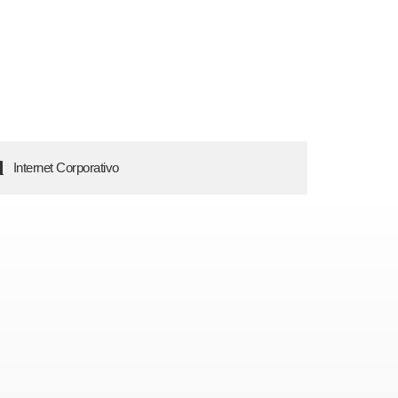
Internet Corporativo