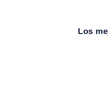
Los mej