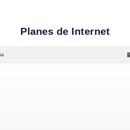
Planes de Internet
al