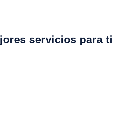
ores servicios para ti