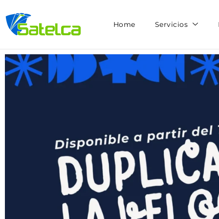
Home
Servicios