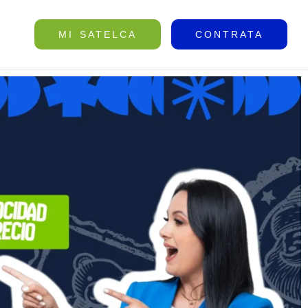
MI SATELCA
CONTRATA