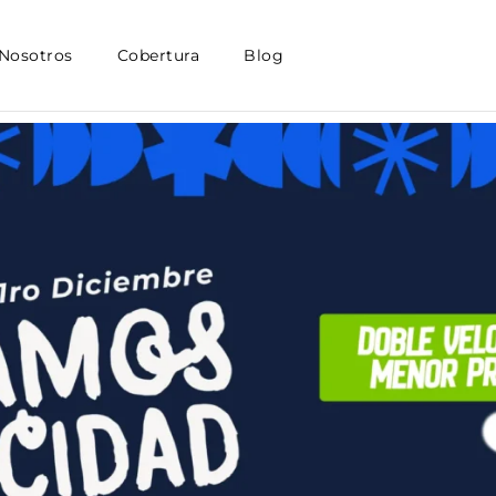
Nosotros
Cobertura
Blog