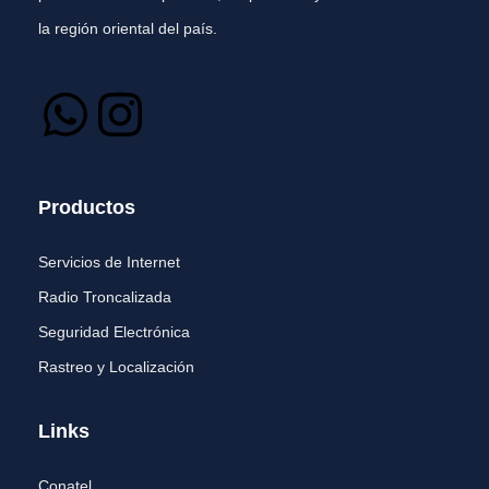
la región oriental del país.
Productos
Servicios de Internet
Radio Troncalizada
Seguridad Electrónica
Rastreo y Localización
Links
Conatel