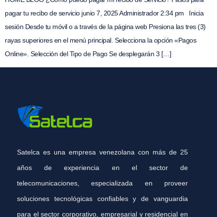
pagar tu recibo de servicio junio 7, 2025 Administrador 2:34 pm Inicia
sesión Desde tu móvil o a través de la página web Presiona las tres (3)
rayas superiores en el menú principal. Selecciona la opción «Pagos
Online». Selección del Tipo de Pago Se desplegarán 3 […]
Satelca es una empresa venezolana con más de 25
años de experiencia en el sector de
telecomunicaciones, especializada en proveer
soluciones tecnológicas confiables y de vanguardia
para el sector corporativo, empresarial y residencial en