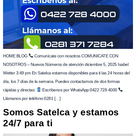
HOME BLOG
Comunícate con nosotros COMUNICATE CON
NOSOTROS – Nuevos Números de atención diciembre 5, 2025 Isabel
Wetter 3:49 pm En Satelca estamos disponibles para ti las 24 horas del
día, los 7 días de la semana. Puedes contactarnos de dos formas
rápidas y directas:
Escríbenos por WhatsApp:0422 728 4000
Llámanos por teléfono:0281 […]
Somos Satelca y estamos
24/7 para ti