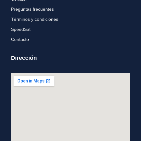
Preguntas frecuentes
Términos y condiciones
SpeedSat
Contacto
Dirección