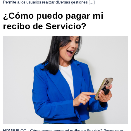
Permite a los usuarios realizar diversas gestiones […]
¿Cómo puedo pagar mi
recibo de Servicio?
HOME BLOG ¿Cómo puedo pagar mi recibo de Servicio? Pasos para