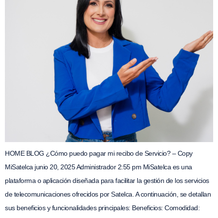
HOME BLOG ¿Cómo puedo pagar mi recibo de Servicio? – Copy
MiSatelca junio 20, 2025 Administrador 2:55 pm MiSatelca es una
plataforma o aplicación diseñada para facilitar la gestión de los servicios
de telecomunicaciones ofrecidos por Satelca. A continuación, se detallan
sus beneficios y funcionalidades principales: Beneficios: Comodidad: